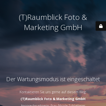
(T)Raumblick Foto &
Marketing GmbH
Der Wartungsmodus ist eingeschaltet
Kontaktieren Sie uns gerne auf diesem Weg:
(T)Raumblick Foto & Marketing GmbH
Ansprechpartnerin: Frau Nicole Schlatterer