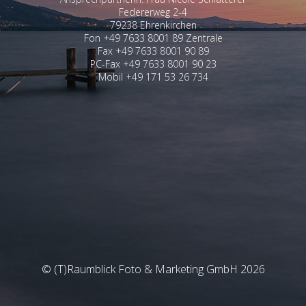
Federerweg 2-4
79238 Ehrenkirchen
Fon +49 7633 8001 89 Zentrale
Fax +49 7633 8001 90 89
PC-Fax +49 7633 8001 90 23
Mobil +49 171 53 26 734
© (T)Raumblick Foto & Marketing GmbH 2026