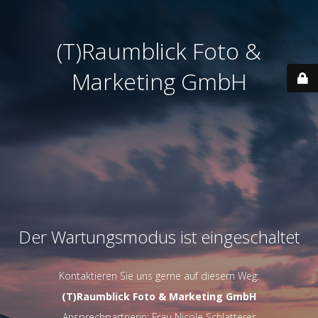
(T)Raumblick Foto &
Marketing GmbH
Der Wartungsmodus ist eingeschaltet
Kontaktieren Sie uns gerne auf diesem Weg:
(T)Raumblick Foto & Marketing GmbH
Ansprechpartnerin: Frau Nicole Schlatterer