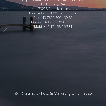
Federerweg 2-4
79238 Ehrenkirchen
Fon +49 7633 8001 89 Zentrale
Fax +49 7633 8001 90 89
PC-Fax +49 7633 8001 90 23
Mobil +49 171 53 26 734
© (T)Raumblick Foto & Marketing GmbH 2026