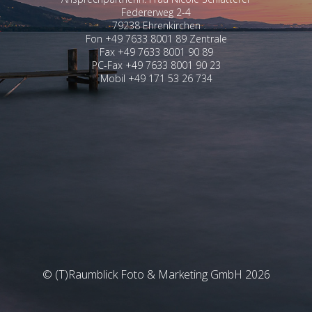
Federerweg 2-4
79238 Ehrenkirchen
Fon +49 7633 8001 89 Zentrale
Fax +49 7633 8001 90 89
PC-Fax +49 7633 8001 90 23
Mobil +49 171 53 26 734
© (T)Raumblick Foto & Marketing GmbH 2026