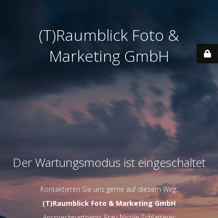
(T)Raumblick Foto &
Marketing GmbH
Der Wartungsmodus ist eingeschaltet
Kontaktieren Sie uns gerne auf diesem Weg:
(T)Raumblick Foto & Marketing GmbH
Ansprechpartnerin: Frau Nicole Schlatterer