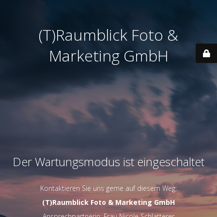
(T)Raumblick Foto &
Marketing GmbH
Der Wartungsmodus ist eingeschaltet
Kontaktieren Sie uns gerne auf diesem Weg:
(T)Raumblick Foto & Marketing GmbH
Ansprechpartnerin: Frau Nicole Schlatterer