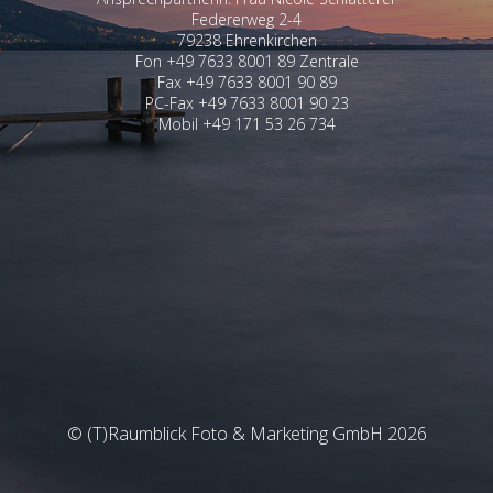
Federerweg 2-4
79238 Ehrenkirchen
Fon +49 7633 8001 89 Zentrale
Fax +49 7633 8001 90 89
PC-Fax +49 7633 8001 90 23
Mobil +49 171 53 26 734
© (T)Raumblick Foto & Marketing GmbH 2026