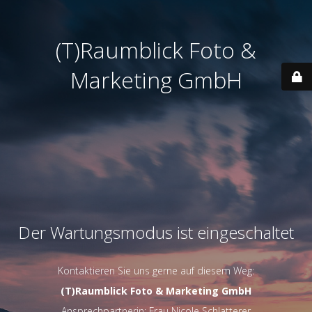
(T)Raumblick Foto &
Marketing GmbH
Der Wartungsmodus ist eingeschaltet
Kontaktieren Sie uns gerne auf diesem Weg:
(T)Raumblick Foto & Marketing GmbH
Ansprechpartnerin: Frau Nicole Schlatterer