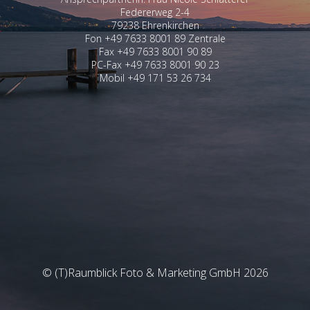
Federerweg 2-4
79238 Ehrenkirchen
Fon +49 7633 8001 89 Zentrale
Fax +49 7633 8001 90 89
PC-Fax +49 7633 8001 90 23
Mobil +49 171 53 26 734
© (T)Raumblick Foto & Marketing GmbH 2026