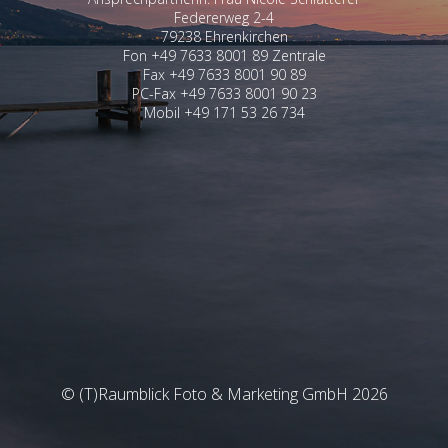
Federerweg 2-4
79238 Ehrenkirchen
Fon +49 7633 8001 89 Zentrale
Fax +49 7633 8001 90 89
PC-Fax +49 7633 8001 90 23
Mobil +49 171 53 26 734
© (T)Raumblick Foto & Marketing GmbH 2026