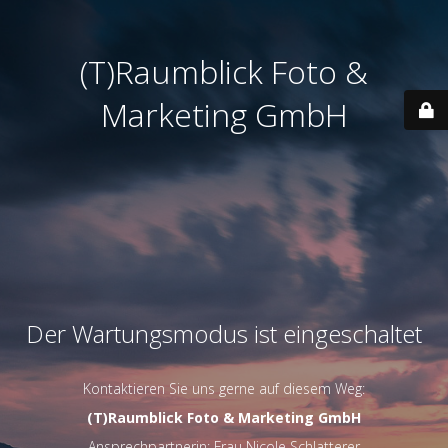
(T)Raumblick Foto &
Marketing GmbH
Der Wartungsmodus ist eingeschaltet
Kontaktieren Sie uns gerne auf diesem Weg:
(T)Raumblick Foto & Marketing GmbH
Ansprechpartnerin: Frau Nicole Schlatterer