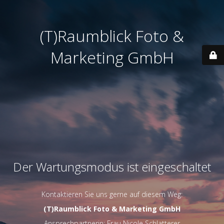
(T)Raumblick Foto &
Marketing GmbH
Der Wartungsmodus ist eingeschaltet
Kontaktieren Sie uns gerne auf diesem Weg:
(T)Raumblick Foto & Marketing GmbH
Ansprechpartnerin: Frau Nicole Schlatterer