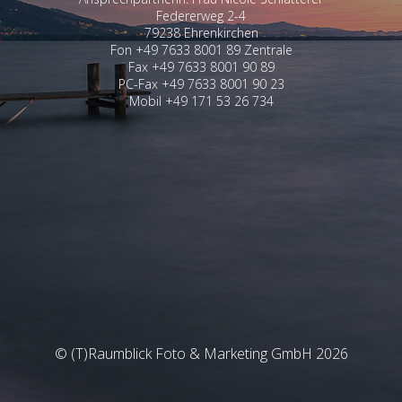
Federerweg 2-4
79238 Ehrenkirchen
Fon +49 7633 8001 89 Zentrale
Fax +49 7633 8001 90 89
PC-Fax +49 7633 8001 90 23
Mobil +49 171 53 26 734
© (T)Raumblick Foto & Marketing GmbH 2026