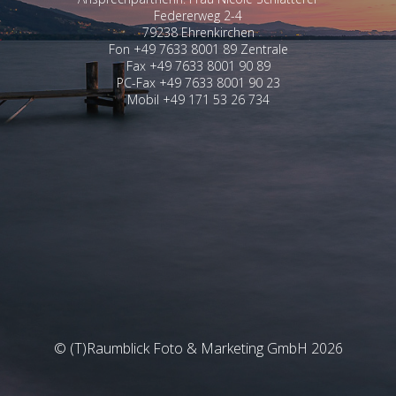
Federerweg 2-4
79238 Ehrenkirchen
Fon +49 7633 8001 89 Zentrale
Fax +49 7633 8001 90 89
PC-Fax +49 7633 8001 90 23
Mobil +49 171 53 26 734
© (T)Raumblick Foto & Marketing GmbH 2026