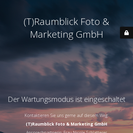
(T)Raumblick Foto &
Marketing GmbH
Der Wartungsmodus ist eingeschaltet
Kontaktieren Sie uns gerne auf diesem Weg:
(T)Raumblick Foto & Marketing GmbH
Ansprechpartnerin: Frau Nicole Schlatterer