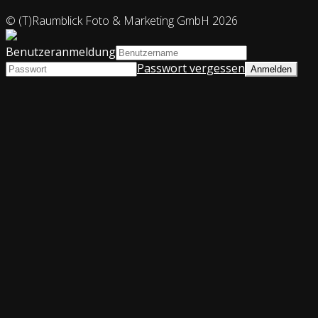
© (T)Raumblick Foto & Marketing GmbH 2026
Benutzeranmeldung
Passwort vergessen