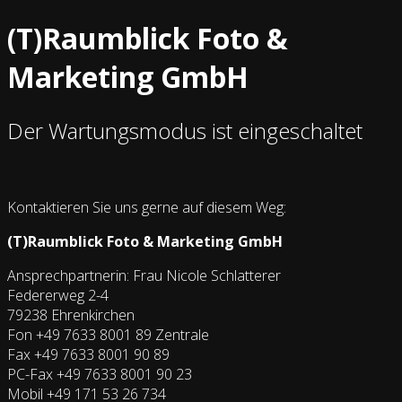
(T)Raumblick Foto &
Marketing GmbH
Der Wartungsmodus ist eingeschaltet
Kontaktieren Sie uns gerne auf diesem Weg:
(T)Raumblick Foto & Marketing GmbH
Ansprechpartnerin: Frau Nicole Schlatterer
Federerweg 2-4
79238 Ehrenkirchen
Fon +49 7633 8001 89 Zentrale
Fax +49 7633 8001 90 89
PC-Fax +49 7633 8001 90 23
Mobil +49 171 53 26 734