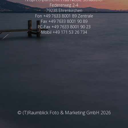
Federerweg 2-4
79238 Ehrenkirchen
Fon +49 7633 8001 89 Zentrale
Fax +49 7633 8001 90 89
PC-Fax +49 7633 8001 90 23
Mobil +49 171 53 26 734
© (T)Raumblick Foto & Marketing GmbH 2026