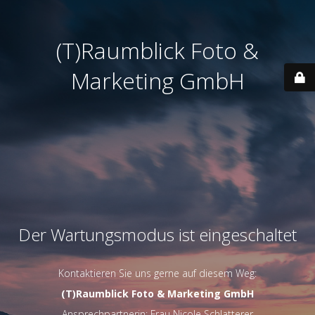
(T)Raumblick Foto &
Marketing GmbH
Der Wartungsmodus ist eingeschaltet
Kontaktieren Sie uns gerne auf diesem Weg:
(T)Raumblick Foto & Marketing GmbH
Ansprechpartnerin: Frau Nicole Schlatterer