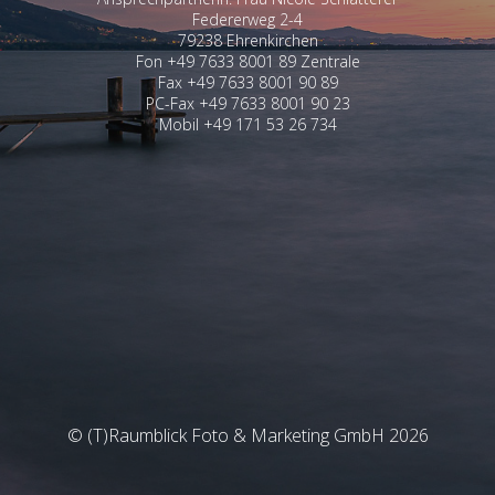
Federerweg 2-4
79238 Ehrenkirchen
Fon +49 7633 8001 89 Zentrale
Fax +49 7633 8001 90 89
PC-Fax +49 7633 8001 90 23
Mobil +49 171 53 26 734
© (T)Raumblick Foto & Marketing GmbH 2026