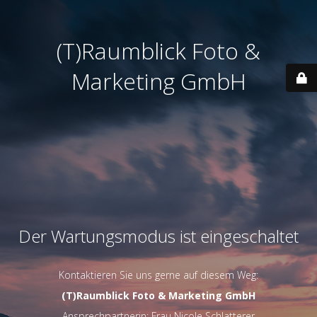
(T)Raumblick Foto &
Marketing GmbH
Der Wartungsmodus ist eingeschaltet
Kontaktieren Sie uns gerne auf diesem Weg:
(T)Raumblick Foto & Marketing GmbH
Ansprechpartnerin: Frau Nicole Schlatterer