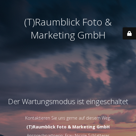
(T)Raumblick Foto &
Marketing GmbH
Der Wartungsmodus ist eingeschaltet
Kontaktieren Sie uns gerne auf diesem Weg:
(T)Raumblick Foto & Marketing GmbH
Ansprechpartnerin: Frau Nicole Schlatterer