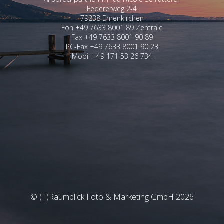
Federerweg 2-4
79238 Ehrenkirchen
Fon +49 7633 8001 89 Zentrale
Fax +49 7633 8001 90 89
PC-Fax +49 7633 8001 90 23
Mobil +49 171 53 26 734
© (T)Raumblick Foto & Marketing GmbH 2026