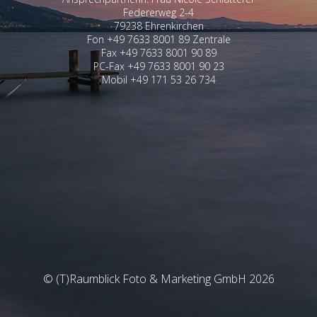
Federerweg 2-4
79238 Ehrenkirchen
Fon +49 7633 8001 89 Zentrale
Fax +49 7633 8001 90 89
PC-Fax +49 7633 8001 90 23
Mobil +49 171 53 26 734
© (T)Raumblick Foto & Marketing GmbH 2026