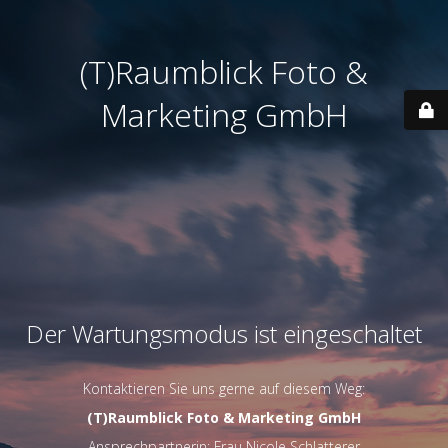
(T)Raumblick Foto &
Marketing GmbH
Der Wartungsmodus ist eingeschaltet
Kontaktieren Sie uns gerne auf diesem Weg:
(T)Raumblick Foto & Marketing GmbH
Ansprechpartnerin: Frau Nicole Schlatterer