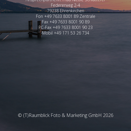
Federerweg 2-4
79238 Ehrenkirchen
Fon +49 7633 8001 89 Zentrale
Fax +49 7633 8001 90 89
PC-Fax +49 7633 8001 90 23
Mobil +49 171 53 26 734
© (T)Raumblick Foto & Marketing GmbH 2026