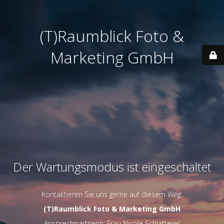
(T)Raumblick Foto &
Marketing GmbH
Der Wartungsmodus ist eingeschaltet
Kontaktieren Sie uns gerne auf diesem Weg:
(T)Raumblick Foto & Marketing GmbH
Ansprechpartnerin: Frau Nicole Schlatterer