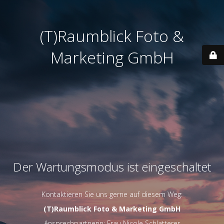
(T)Raumblick Foto &
Marketing GmbH
Der Wartungsmodus ist eingeschaltet
Kontaktieren Sie uns gerne auf diesem Weg:
(T)Raumblick Foto & Marketing GmbH
Ansprechpartnerin: Frau Nicole Schlatterer