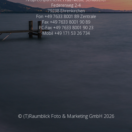
Federerweg 2-4
79238 Ehrenkirchen
Fon +49 7633 8001 89 Zentrale
Fax +49 7633 8001 90 89
PC-Fax +49 7633 8001 90 23
Mobil +49 171 53 26 734
© (T)Raumblick Foto & Marketing GmbH 2026